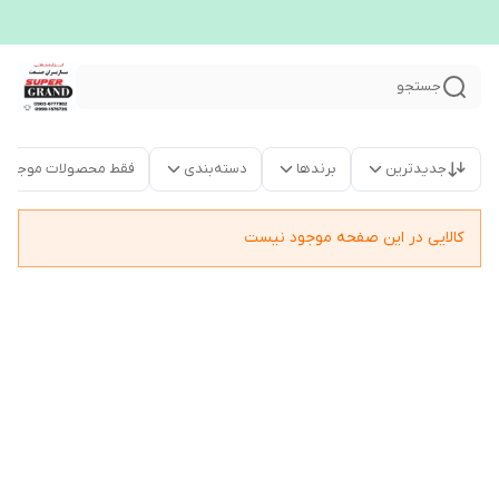
جستجو
جدیدترین
برندها
دسته‌بندی
فقط محصولات موجود
کالایی در این صفحه موجود نیست