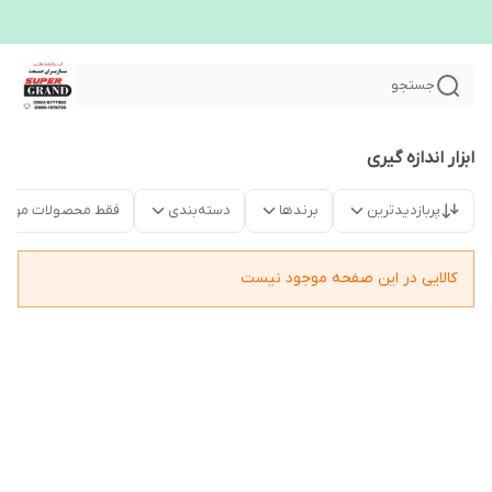
جستجو
ابزار اندازه گیری
پربازدیدترین
برندها
دسته‌بندی
فقط محصولات موجو
کالایی در این صفحه موجود نیست