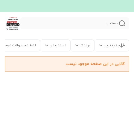
جستجو
جدیدترین
برندها
دسته‌بندی
فقط محصولات موجود
کالایی در این صفحه موجود نیست