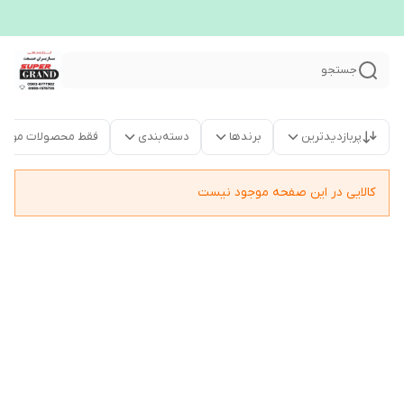
جستجو
پربازدیدترین
برندها
دسته‌بندی
فقط محصولات موجو
کالایی در این صفحه موجود نیست