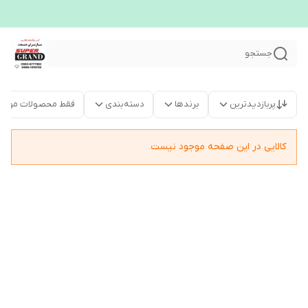
جستجو
پربازدیدترین
برندها
دسته‌بندی
فقط محصولات موجو
کالایی در این صفحه موجود نیست