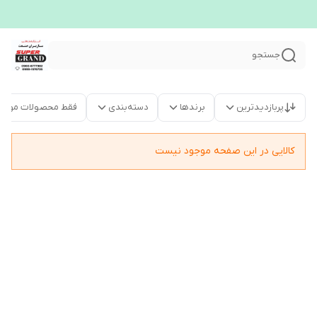
جستجو
پربازدیدترین
برندها
دسته‌بندی
فقط محصولات موجو
کالایی در این صفحه موجود نیست