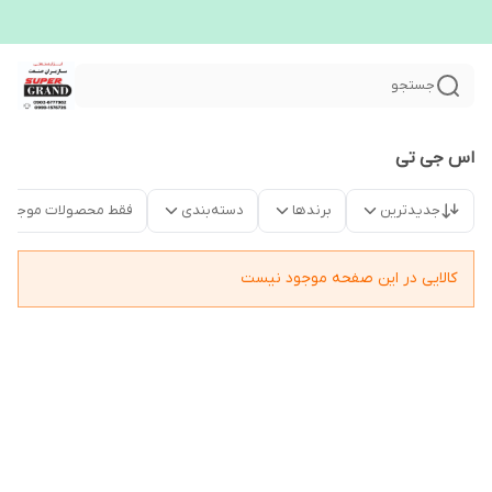
جستجو
اس جی تی
جدیدترین
برندها
دسته‌بندی
فقط محصولات موجود
کالایی در این صفحه موجود نیست