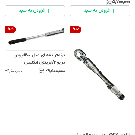
۳/۸
۵٬۷۰۰٬۰۰۰
افزودن به سبد
افزودن به سبد
%
14
%
17
ترکمتر تقه ای مدل 1200نیوتن
درایو 1/2بریتول انگلیس
۲۹٬۵۰۰٬۰۰۰
۳۴٬۵۰۰٬۰۰۰