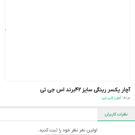
آچار یکسر رینگی سایز ۴۲برند اس جی تی
برند:
اس جی تی
نظرات کاربران
اولین نفر نظر خود را ثبت کنید.