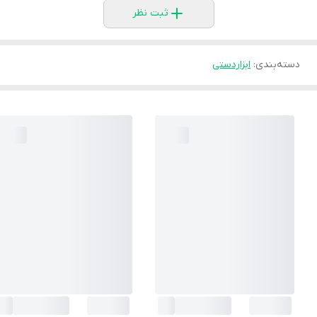
ثبت نظر
دسته‌بندی
:
ابزاردستی