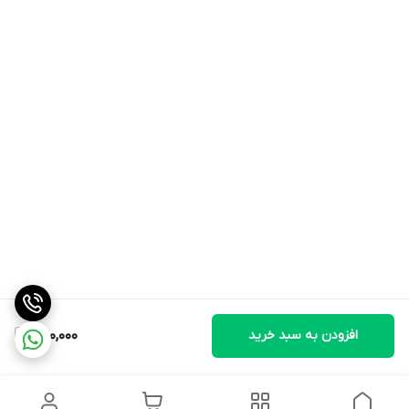
افزودن به سبد خرید
1,100,000