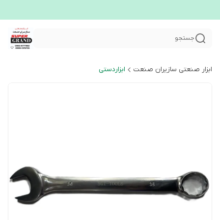
جستجو
ابزار صنعتی سازیران صنعت
ابزاردستی