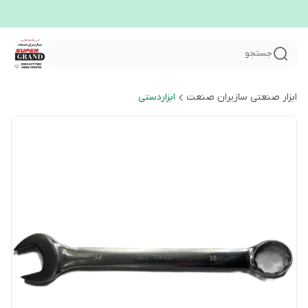
جستجو
ابزار صنعتی سازیران صنعت
ابزاردستی