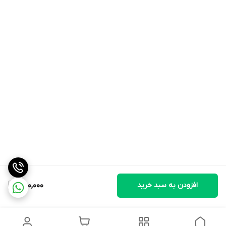
افزودن به سبد خرید
850,000