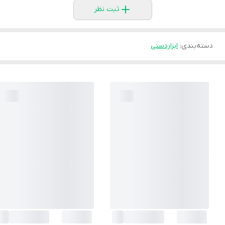
ثبت نظر
دسته‌بندی
:
ابزاردستی