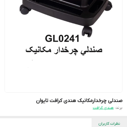
صندلی چرخدارمکانیک هندی کرافت تایوان
برند:
هندی کرافت
نظرات کاربران