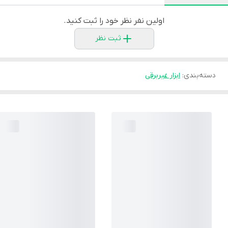
اولین نفر نظر خود را ثبت کنید.
ثبت نظر
دسته‌بندی
:
ابزار غیربرقی