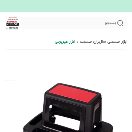
جستجو
ابزار صنعتی سازیران صنعت
ابزار غیربرقی