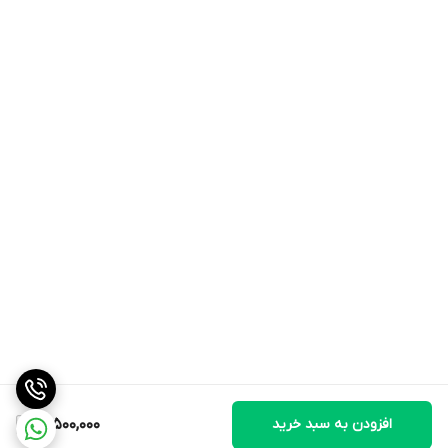
افزودن به سبد خرید
18,500,000