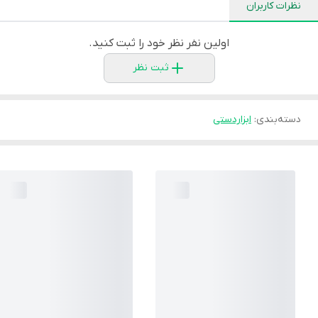
نظرات کاربران
اولین نفر نظر خود را ثبت کنید.
ثبت نظر
دسته‌بندی
:
ابزاردستی