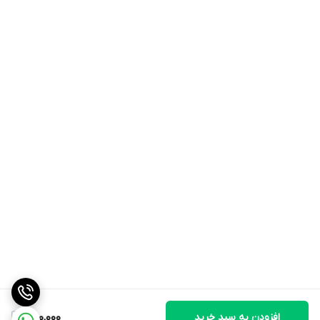
افزودن به سبد خرید
1,100,000