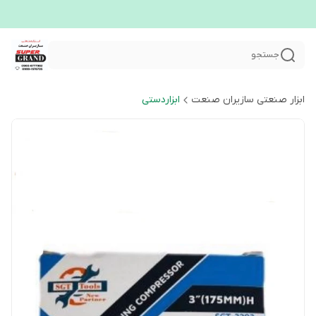
جستجو
ابزار صنعتی سازیران صنعت
ابزاردستی