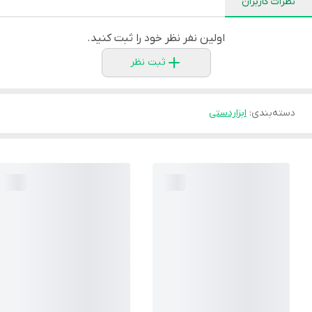
نظرات کاربران
اولین نفر نظر خود را ثبت کنید.
ثبت نظر
دسته‌بندی
:
ابزاردستی