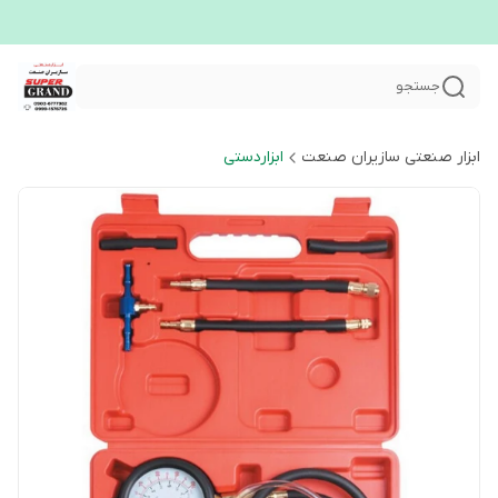
جستجو
ابزار صنعتی سازیران صنعت
ابزاردستی