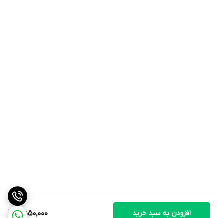
افزودن به سبد خرید
2,550,000