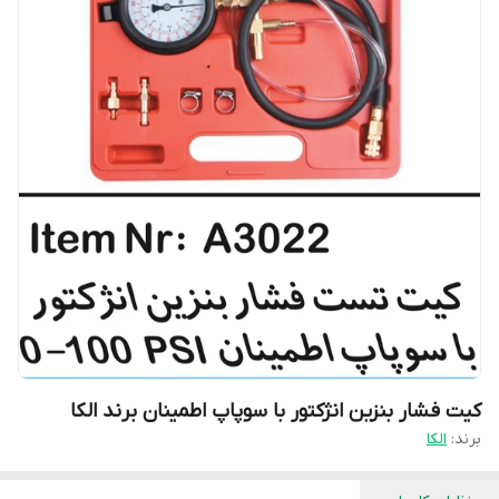
کیت فشار بنزین انژکتور با سوپاپ اطمینان برند الکا
برند:
الکا