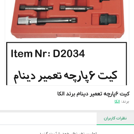
کیت ۶پارچه تعمیر دینام برند الکا
برند:
الکا
نظرات کاربران
اولین نفر نظر خود را ثبت کنید.