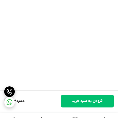
افزودن به سبد خرید
1,230,000