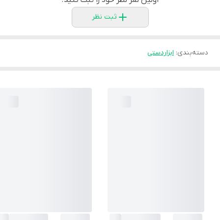
ثبت نظر
دسته‌بندی
:
ابزاردستی