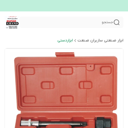
جستجو
ابزار صنعتی سازیران صنعت
ابزاردستی