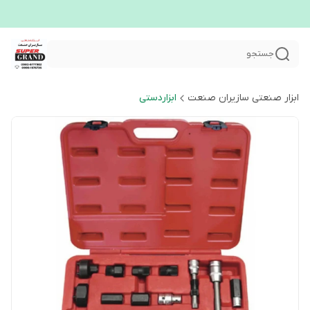
جستجو
ابزار صنعتی سازیران صنعت
ابزاردستی