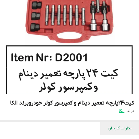
کیت۲۴پارچه تعمیر دینام و کمپرسور کولر خودروبرند الکا
برند:
الکا
نظرات کاربران