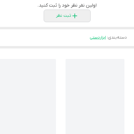
اولین نفر نظر خود را ثبت کنید.
ثبت نظر
دسته‌بندی
:
ابزاردستی