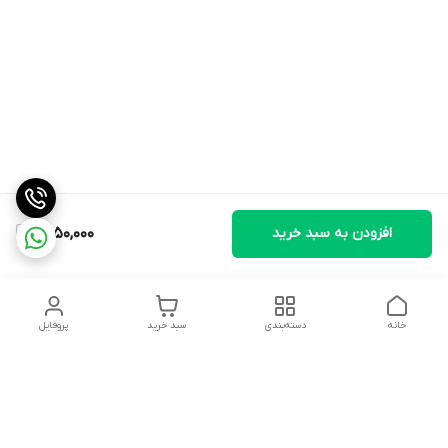
افزودن به سبد خرید
1,450,000
خانه
دسته‌بندی
سبد خرید
پروفایل