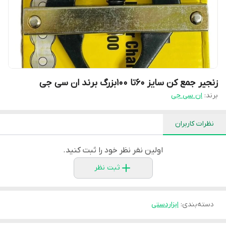
زنجیر جمع کن سایز ۶۰تا ۱۰۰بزرگ برند ان سی جی
برند:
ان سی جی
نظرات کاربران
اولین نفر نظر خود را ثبت کنید.
ثبت نظر
دسته‌بندی
:
ابزاردستی