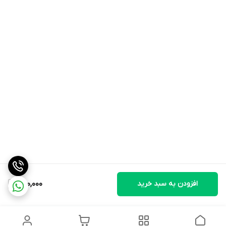
افزودن به سبد خرید
950,000