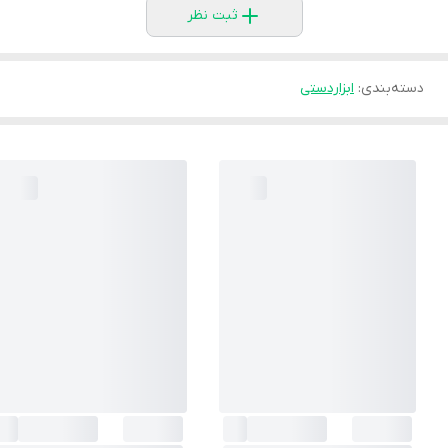
ثبت نظر
دسته‌بندی
:
ابزاردستی