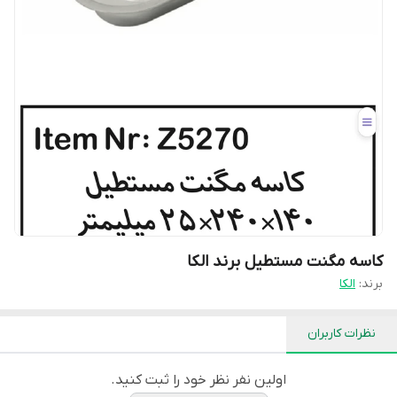
کاسه مگنت مستطیل برند الکا
برند:
الکا
نظرات کاربران
اولین نفر نظر خود را ثبت کنید.