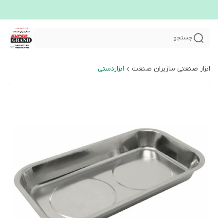
جستجو
ابزار صنعتی سازیران صنعت
ابزاردستی