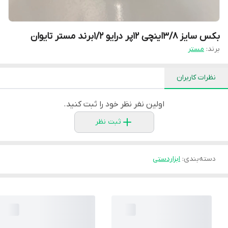
بکس سایز ۳/۸اینچی ۱۲پر درایو ۱/۲برند مستر تایوان
برند:
مستر
نظرات کاربران
اولین نفر نظر خود را ثبت کنید.
ثبت نظر
دسته‌بندی
:
ابزاردستی