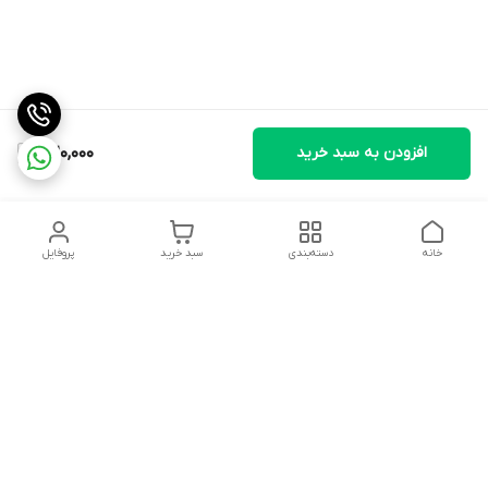
افزودن به سبد خرید
320,000
خانه
دسته‌بندی
سبد خرید
پروفایل
دسترسی سریع