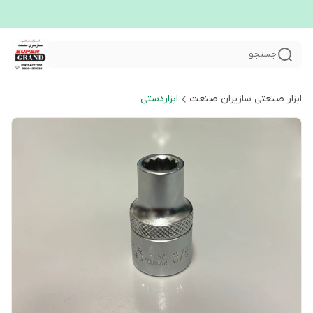
جستجو
ابزار صنعتی سازیران صنعت
ابزاردستی