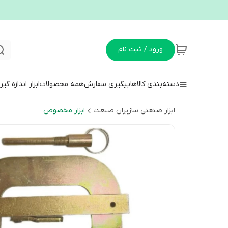
ورود / ثبت نام
دسته‌بندی کالاها
پیگیری سفارش
همه محصولات
ابزار اندازه گی
ابزار صنعتی سازیران صنعت
ابزار مخصوص