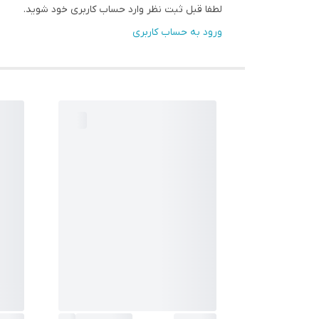
لطفا قبل ثبت نظر وارد حساب کاربری خود شوید.
ورود به حساب کاربری