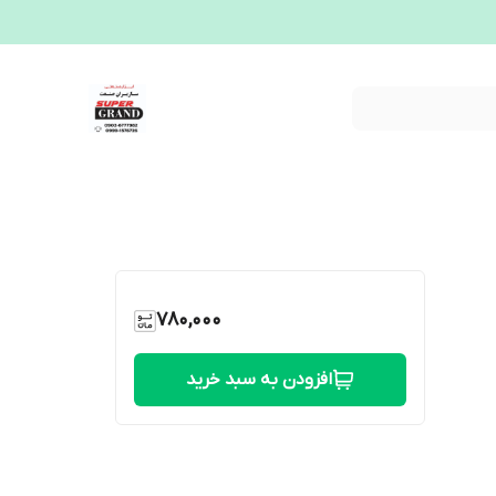
780,000
افزودن به سبد خرید