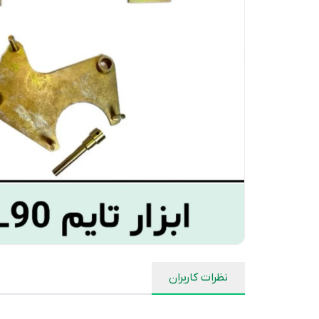
نظرات کاربران