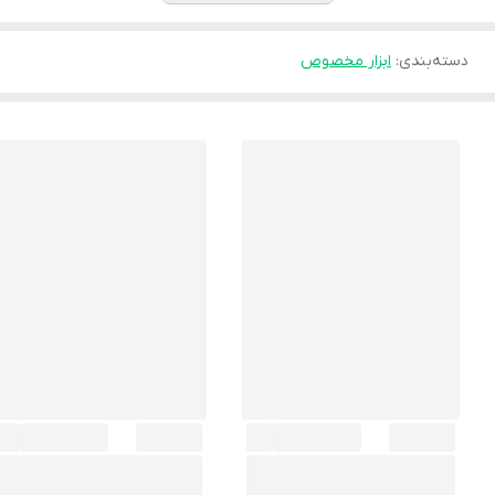
دسته‌بندی
:
ابزار مخصوص