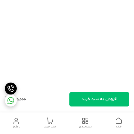
افزودن به سبد خرید
850,000
خانه
دسته‌بندی
سبد خرید
پروفایل