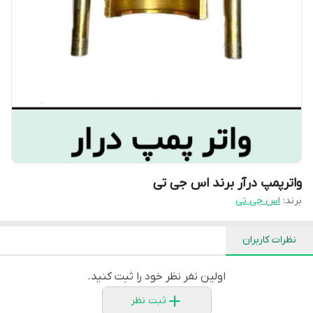
واترپمپ درآر برند اس جی تی
برند:
اس جی تی
نظرات کاربران
اولین نفر نظر خود را ثبت کنید.
ثبت نظر