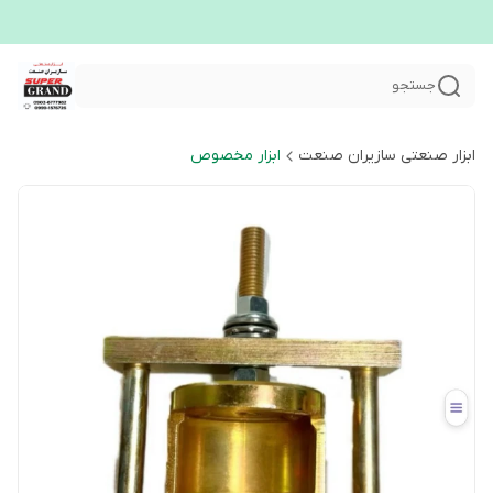
جستجو
ابزار صنعتی سازیران صنعت
ابزار مخصوص