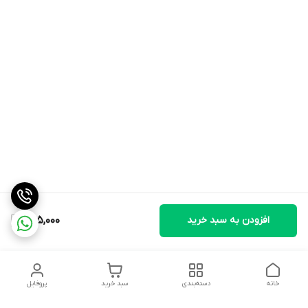
افزودن به سبد خرید
685,000
خانه
دسته‌بندی
سبد خرید
پروفایل