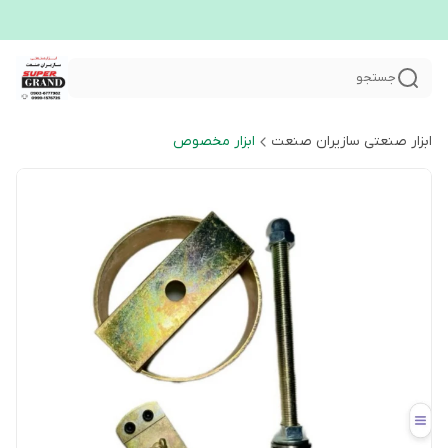
جستجو
ابزار صنعتی سازیران صنعت
ابزار مخصوص