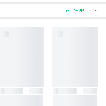
دسته‌بندی
:
ابزار مخصوص