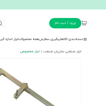
ورود / ثبت نام
دسته‌بندی کالاها
پیگیری سفارش
همه محصولات
ابزار اندازه گی
ابزار صنعتی سازیران صنعت
ابزار مخصوص