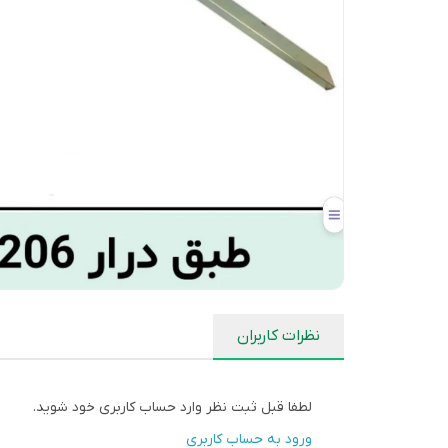
نظرات کاربران
لطفا قبل ثبت نظر وارد حساب کاربری خود شوید.
ورود به حساب کاربری