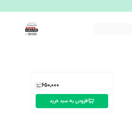
650,000
افزودن به سبد خرید