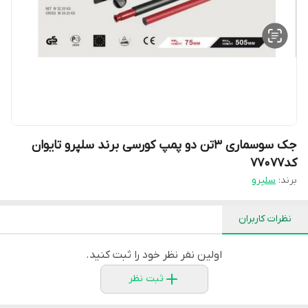
جک سوسماری ۳تن دو پمپ کورسی برند سلپرو تایوان
کد۷۷۰۷۷
برند:
سلپرو
نظرات کاربران
اولین نفر نظر خود را ثبت کنید.
ثبت نظر