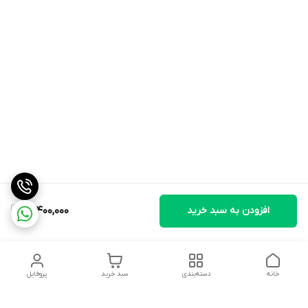
افزودن به سبد خرید
17,400,000
خانه
دسته‌بندی
سبد خرید
پروفایل