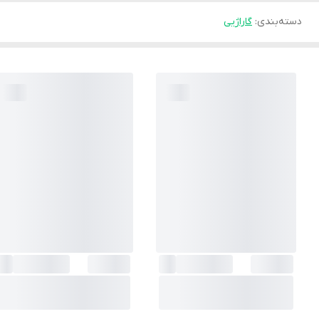
دسته‌بندی
:
گاراژیی