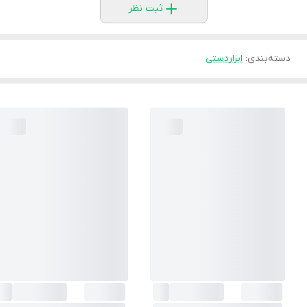
ثبت نظر
دسته‌بندی
:
ابزاردستی