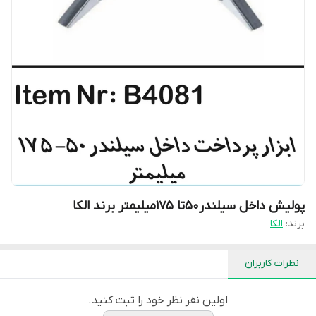
پولیش داخل سیلندر۵۰تا ۱۷۵میلیمتر برند الکا
برند:
الکا
نظرات کاربران
اولین نفر نظر خود را ثبت کنید.