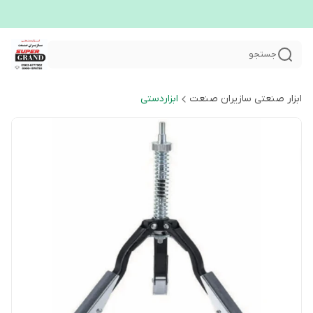
جستجو
ابزار صنعتی سازیران صنعت
ابزاردستی