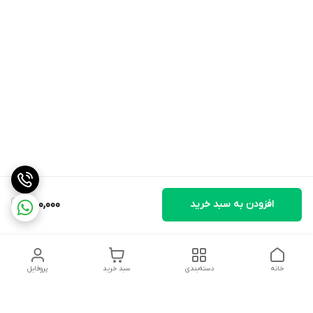
افزودن به سبد خرید
750,000
خانه
دسته‌بندی
سبد خرید
پروفایل