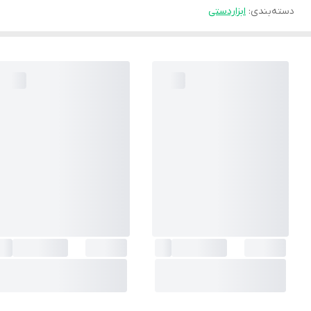
دسته‌بندی
:
ابزاردستی