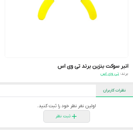
انبر سوکت بنزین برند تی وی اس
برند:
تی وی اس
نظرات کاربران
اولین نفر نظر خود را ثبت کنید.
ثبت نظر