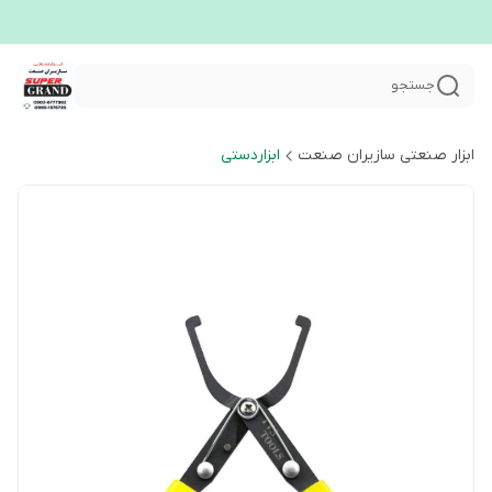
جستجو
ابزار صنعتی سازیران صنعت
ابزاردستی