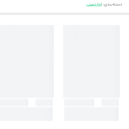
دسته‌بندی
:
ابزاردستی