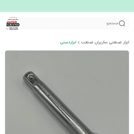
جستجو
ابزار صنعتی سازیران صنعت
ابزاردستی