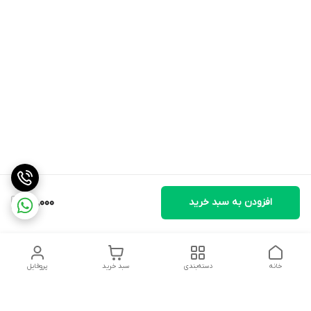
افزودن به سبد خرید
190,000
خانه
دسته‌بندی
سبد خرید
پروفایل