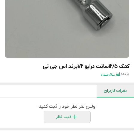
کمک ۱۲/۵سانت درایو ۱/۲برند اس جی تی
برند:
اس جی تی
نظرات کاربران
اولین نفر نظر خود را ثبت کنید.
ثبت نظر