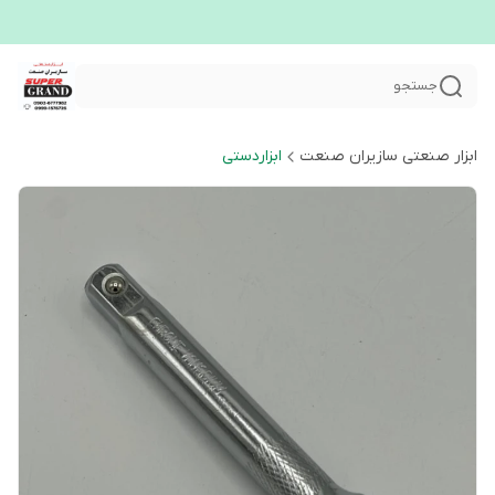
جستجو
ابزار صنعتی سازیران صنعت
ابزاردستی