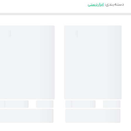
دسته‌بندی
:
ابزاردستی