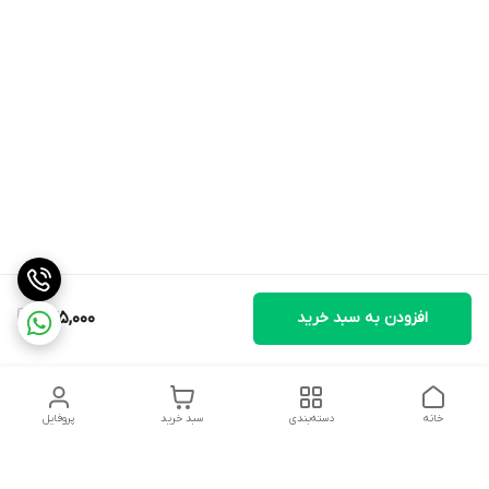
افزودن به سبد خرید
275,000
خانه
دسته‌بندی
سبد خرید
پروفایل