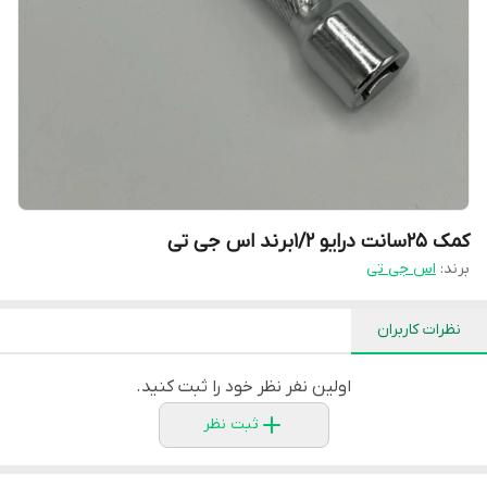
کمک ۲۵سانت درایو ۱/۲برند اس جی تی
برند:
اس جی تی
نظرات کاربران
اولین نفر نظر خود را ثبت کنید.
ثبت نظر