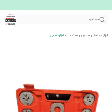
جستجو
ابزار صنعتی سازیران صنعت
ابزاردستی