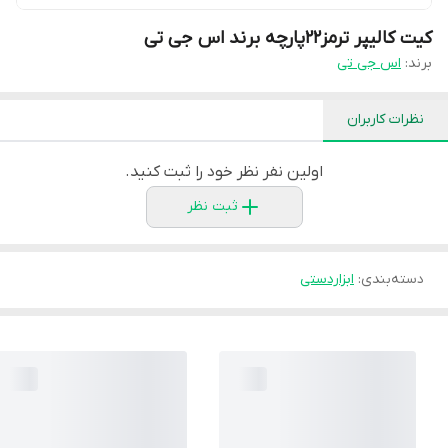
کیت کالیپر ترمز22پارچه برند اس جی تی
برند:
اس جی تی
نظرات کاربران
اولین نفر نظر خود را ثبت کنید.
ثبت نظر
دسته‌بندی
:
ابزاردستی