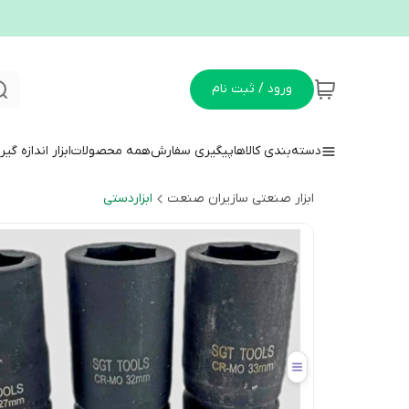
ورود / ثبت نام
دسته‌بندی کالاها
پیگیری سفارش
همه محصولات
ابزار اندازه گی
ابزار صنعتی سازیران صنعت
ابزاردستی