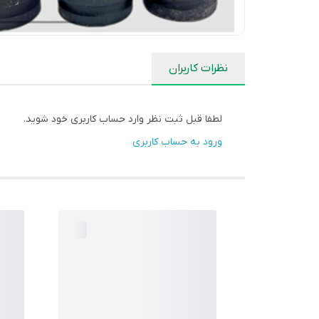
نظرات کاربران
لطفا قبل ثبت نظر وارد حساب کاربری خود شوید.
ورود به حساب کاربری