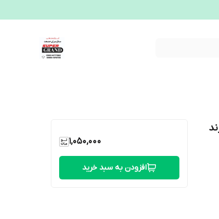
 برند
1,050,000
افزودن به سبد خرید