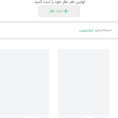
اولین نفر نظر خود را ثبت کنید.
ثبت نظر
دسته‌بندی
:
ابزاردستی