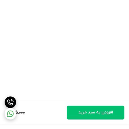
افزودن به سبد خرید
265,000