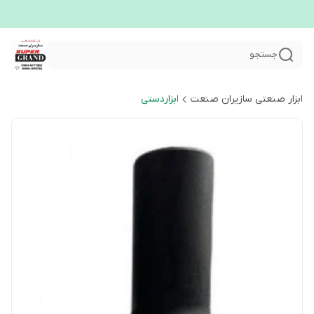
جستجو
ابزار صنعتی سازیران صنعت
ابزاردستی