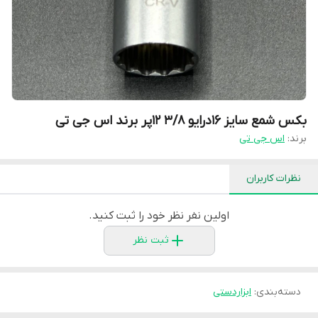
بکس شمع سایز ۱۶درایو ۳/۸ ۱۲پر برند اس جی تی
برند:
اس جی تی
نظرات کاربران
اولین نفر نظر خود را ثبت کنید.
ثبت نظر
دسته‌بندی
:
ابزاردستی