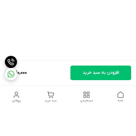
افزودن به سبد خرید
340,000
خانه
دسته‌بندی
سبد خرید
پروفایل