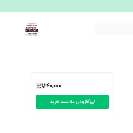
1,240,000
افزودن به سبد خرید