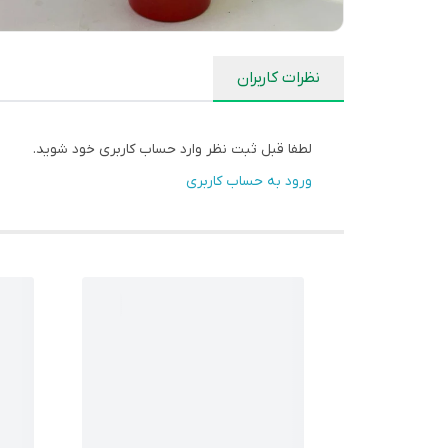
نظرات کاربران
لطفا قبل ثبت نظر وارد حساب کاربری خود شوید.
ورود به حساب کاربری