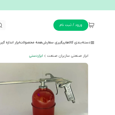
ورود / ثبت نام
دسته‌بندی کالاها
پیگیری سفارش
همه محصولات
ابزار اندازه گی
ابزار صنعتی سازیران صنعت
ابزاردستی