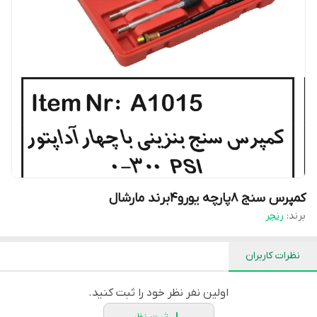
کمپرس سنج ۸پارچه یورو۴برند مارشال
برند:
رنجر
نظرات کاربران
اولین نفر نظر خود را ثبت کنید.