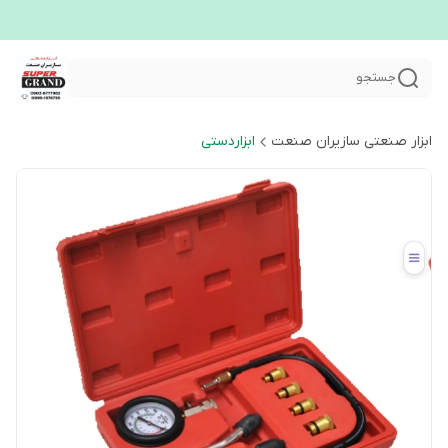
جستجو
ابزار صنعتی سازیران صنعت
ابزاردستی