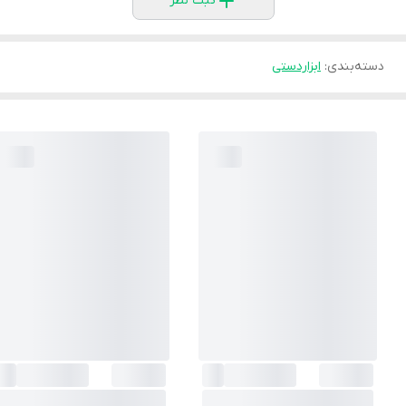
ثبت نظر
دسته‌بندی
:
ابزاردستی