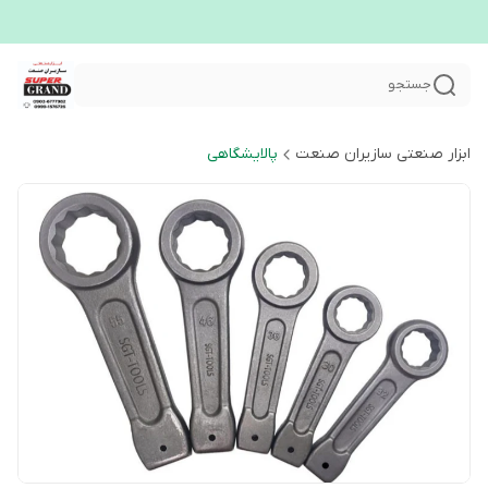
جستجو
ابزار صنعتی سازیران صنعت
پالایشگاهی