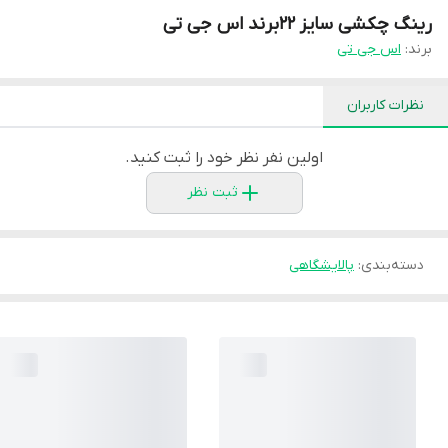
رینگ چکشی سایز 22برند اس جی تی
برند:
اس جی تی
نظرات کاربران
اولین نفر نظر خود را ثبت کنید.
ثبت نظر
دسته‌بندی
:
پالایشگاهی