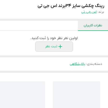
رینگ چکشی سایز 34برند اس جی تی
برند:
اس جی تی
نظرات کاربران
اولین نفر نظر خود را ثبت کنید.
ثبت نظر
دسته‌بندی
:
پالایشگاهی