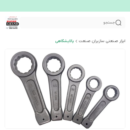
جستجو
ابزار صنعتی سازیران صنعت
پالایشگاهی