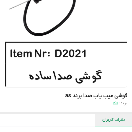
گوشی عیب یاب صدا برند as
برند:
الکا
نظرات کاربران