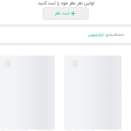
اولین نفر نظر خود را ثبت کنید.
ثبت نظر
دسته‌بندی
:
ابزاردستی