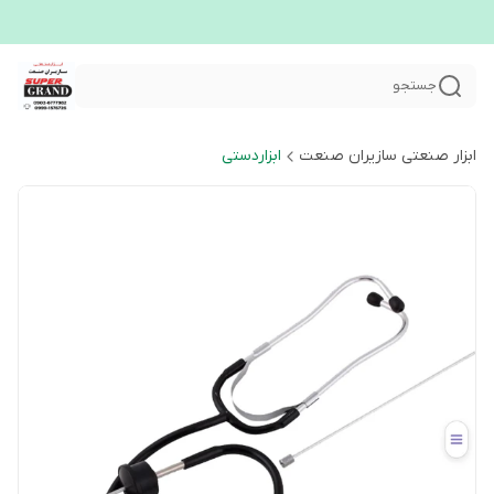
جستجو
ابزار صنعتی سازیران صنعت
ابزاردستی