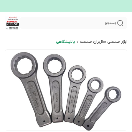
جستجو
ابزار صنعتی سازیران صنعت
پالایشگاهی