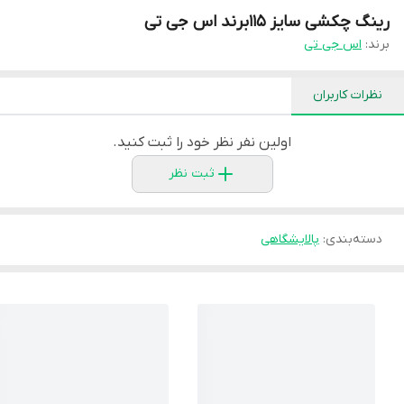
رینگ چکشی سایز 115برند اس جی تی
برند:
اس جی تی
نظرات کاربران
اولین نفر نظر خود را ثبت کنید.
ثبت نظر
دسته‌بندی
:
پالایشگاهی