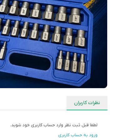
نظرات کاربران
لطفا قبل ثبت نظر وارد حساب کاربری خود شوید.
ورود به حساب کاربری