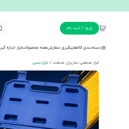
ورود / ثبت نام
دسته‌بندی کالاها
پیگیری سفارش
همه محصولات
ابزار اندازه گی
ابزار صنعتی سازیران صنعت
ابزاردستی