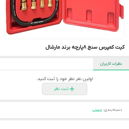
کیت کمپرس سنج 8پارچه برند مارشال
نظرات کاربران
اولین نفر نظر خود را ثبت کنید.
ثبت نظر
دسته‌بندی
:
دستی