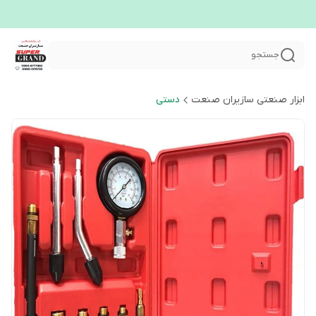
جستجو
ابزار صنعتی سازیران صنعت
دستی