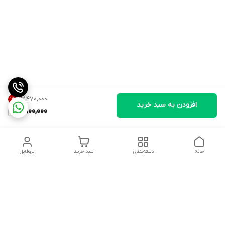
۳٬۴۷۰٬۰۰۰
19
%
افزودن به سبد خرید
2,800,000
خانه
دسته‌بندی
سبد خرید
پروفایل