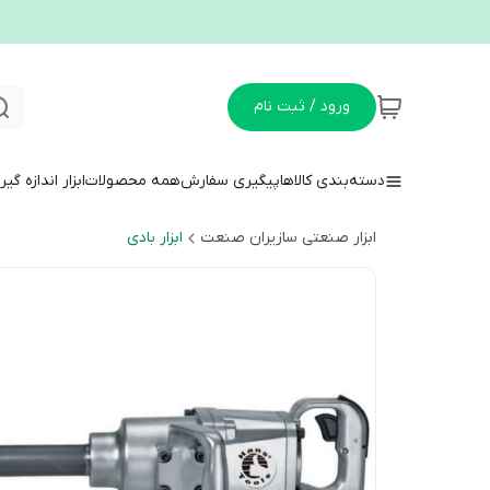
ورود / ثبت نام
دسته‌بندی کالاها
پیگیری سفارش
همه محصولات
ابزار اندازه گی
ابزار صنعتی سازیران صنعت
ابزار بادی