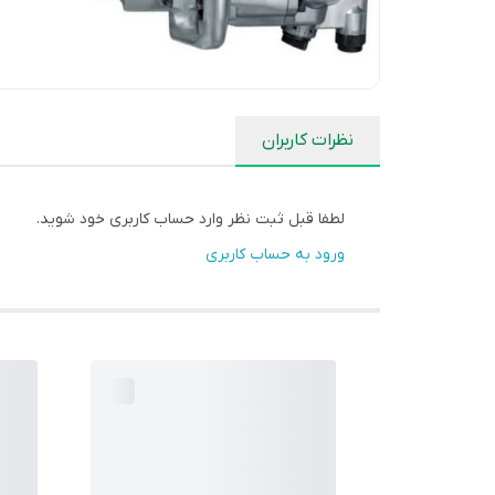
نظرات کاربران
لطفا قبل ثبت نظر وارد حساب کاربری خود شوید.
ورود به حساب کاربری