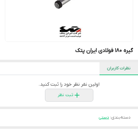
گیره 180 فولادی ایران پتک
نظرات کاربران
اولین نفر نظر خود را ثبت کنید.
ثبت نظر
دسته‌بندی
:
دستی