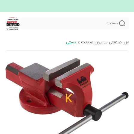
جستجو
ابزار صنعتی سازیران صنعت
دستی