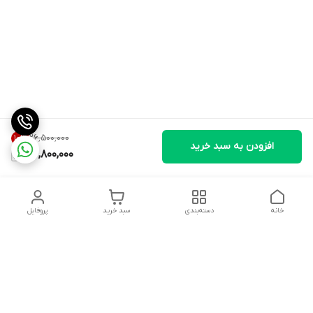
۲۶٬۵۰۰٬۰۰۰
10
%
افزودن به سبد خرید
23,800,000
خانه
دسته‌بندی
سبد خرید
پروفایل