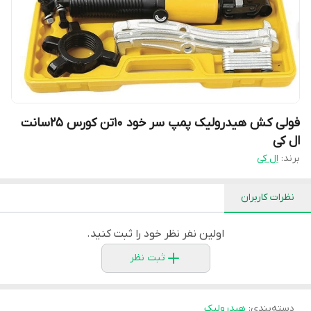
فولی کش هیدرولیک پمپ سر خود 10تن کورس 25سانت
ال کی
برند:
ال کی
نظرات کاربران
اولین نفر نظر خود را ثبت کنید.
ثبت نظر
دسته‌بندی
:
هیدرولیک