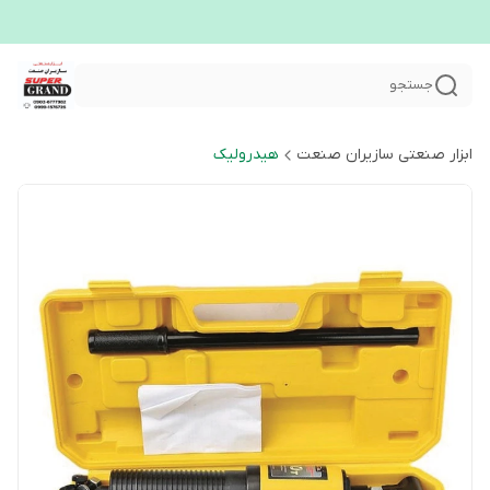
جستجو
ابزار صنعتی سازیران صنعت
هیدرولیک