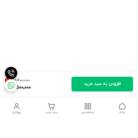
۲۲٬۴۰۰٬۰۰۰
21
%
افزودن به سبد خرید
17,500,000
خانه
دسته‌بندی
سبد خرید
پروفایل