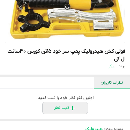
فولی کش هیدرولیک پمپ سر خود 15تن کورس 30سانت
ال کی
برند:
ال کی
نظرات کاربران
اولین نفر نظر خود را ثبت کنید.
ثبت نظر
دسته‌بندی
:
هیدرولیک