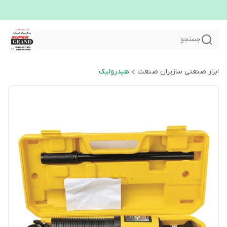
جستجو
ابزار صنعتی سازیران صنعت
هیدرولیک