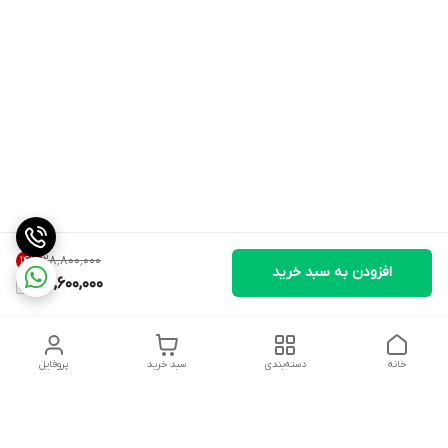
۲۸٬۸۰۰٬۰۰۰
14
%
افزودن به سبد خرید
24,600,000
خانه
دسته‌بندی
سبد خرید
پروفایل