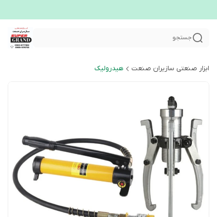
جستجو
ابزار صنعتی سازیران صنعت
هیدرولیک