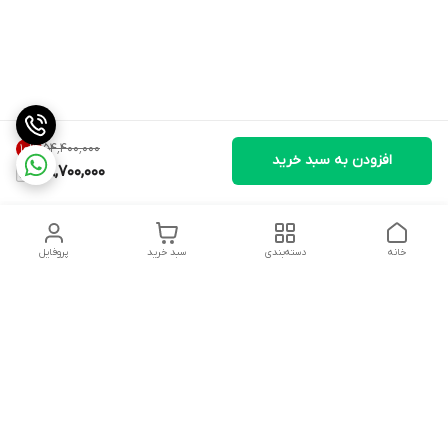
۵۴٬۴۰۰٬۰۰۰
10
%
افزودن به سبد خرید
48,700,000
خانه
دسته‌بندی
سبد خرید
پروفایل
دسترسی سریع