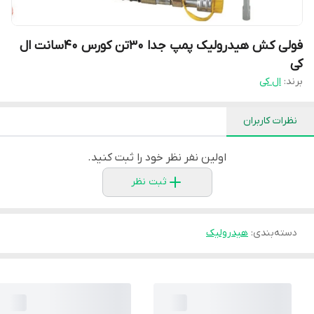
فولی کش هیدرولیک پمپ جدا 30تن کورس 40سانت ال
کی
برند:
ال کی
نظرات کاربران
اولین نفر نظر خود را ثبت کنید.
ثبت نظر
دسته‌بندی
:
هیدرولیک