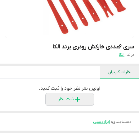
سری ۶عددی خارکش رودری برند الکا
برند:
الکا
نظرات کاربران
اولین نفر نظر خود را ثبت کنید.
ثبت نظر
دسته‌بندی
:
ابزاردستی