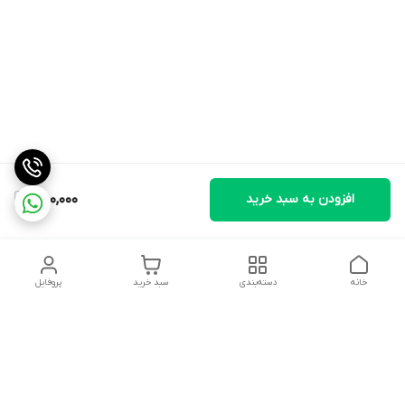
افزودن به سبد خرید
850,000
خانه
دسته‌بندی
سبد خرید
پروفایل