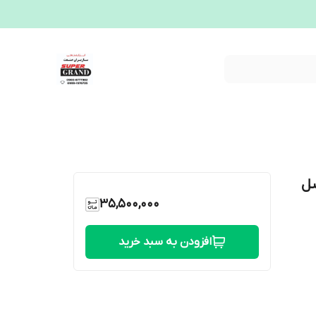
اصل
35,500,000
افزودن به سبد خرید