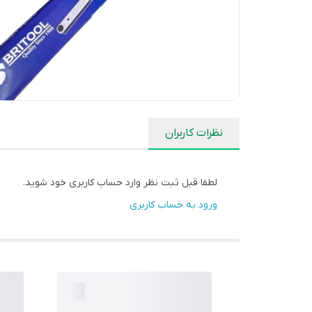
نظرات کاربران
لطفا قبل ثبت نظر وارد حساب کاربری خود شوید.
ورود به حساب کاربری