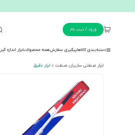
ورود / ثبت نام
دسته‌بندی کالاها
پیگیری سفارش
همه محصولات
ابزار اندازه گی
ابزار صنعتی سازیران صنعت
ابزار دقیق